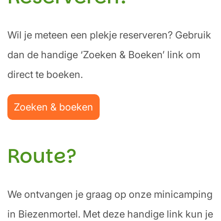
Wil je meteen een plekje reserveren? Gebruik
dan de handige ‘Zoeken & Boeken’ link om
direct te boeken.
Zoeken & boeken
Route?
We ontvangen je graag op onze minicamping
in Biezenmortel. Met deze handige link kun je