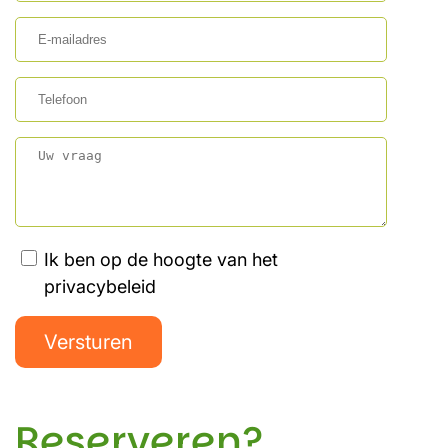
Ik ben op de hoogte van het
privacybeleid
Versturen
Reserveren?