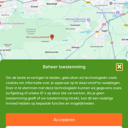
Beheer toestemming
Om de beste ervaringen te bieden, gebruiken wij technologieën zoals
cookies om informatie over je apparaat op te slaan en/of te raadplegen.
Door in te stemmen met deze technologieën kunnen wij gegevens zoals
surfgedrag of unieke ID's op deze site verwerken. Als je geen
toestemming geeft of uw toestemming intrekt, kan dit een nadelige
invloed hebben op bepaalde functies en mogelijkheden.
Accepteren