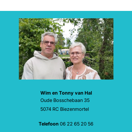
Wim en Tonny van Hal
Oude Bosschebaan 35
5074 RC Biezenmortel
Telefoon
06 22 65 20 56