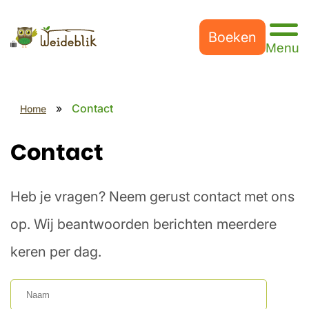
Boeken
»
Contact
Home
Contact
Heb je vragen? Neem gerust contact met ons
op. Wij beantwoorden berichten meerdere
keren per dag.