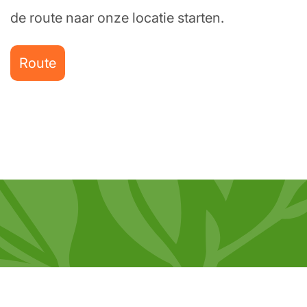
de route naar onze locatie starten.
Route