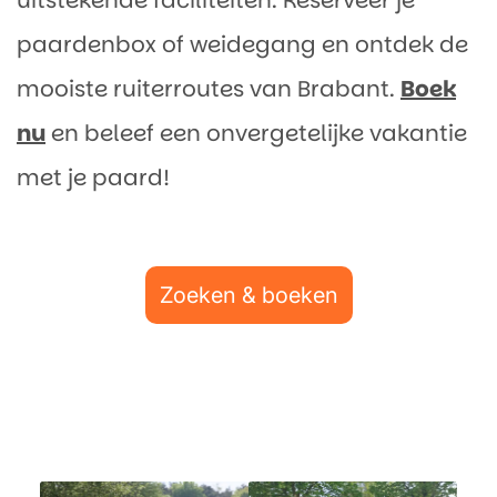
uitstekende faciliteiten. Reserveer je
paardenbox of weidegang en ontdek de
mooiste ruiterroutes van Brabant.
Boek
nu
en beleef een onvergetelijke vakantie
met je paard!
Zoeken & boeken