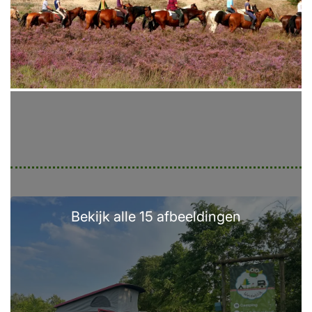
Bekijk alle 15 afbeeldingen