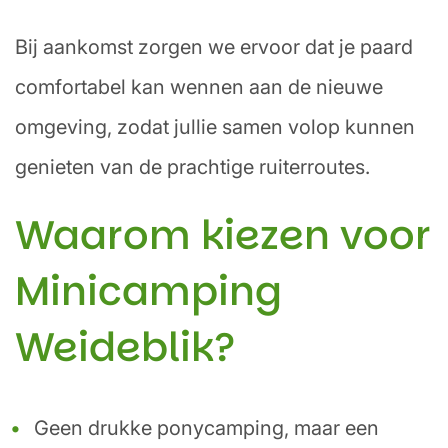
Bij aankomst zorgen we ervoor dat je paard
comfortabel kan wennen aan de nieuwe
omgeving, zodat jullie samen volop kunnen
genieten van de prachtige ruiterroutes.
Waarom kiezen voor
Minicamping
Weideblik?
Geen drukke ponycamping, maar een