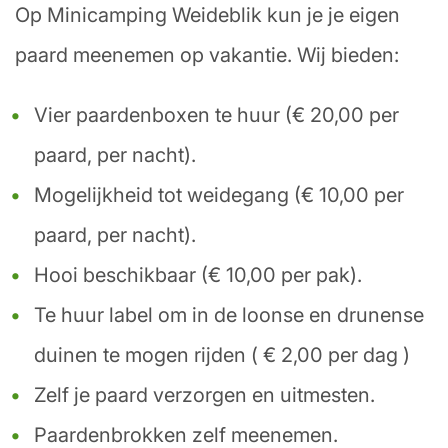
Op Minicamping Weideblik kun je je eigen
paard meenemen op vakantie. Wij bieden:
Vier paardenboxen te huur (€ 20,00 per
paard, per nacht).
Mogelijkheid tot weidegang (€ 10,00 per
paard, per nacht).
Hooi beschikbaar (€ 10,00 per pak).
Te huur label om in de loonse en drunense
duinen te mogen rijden ( € 2,00 per dag )
Zelf je paard verzorgen en uitmesten.
Paardenbrokken zelf meenemen.