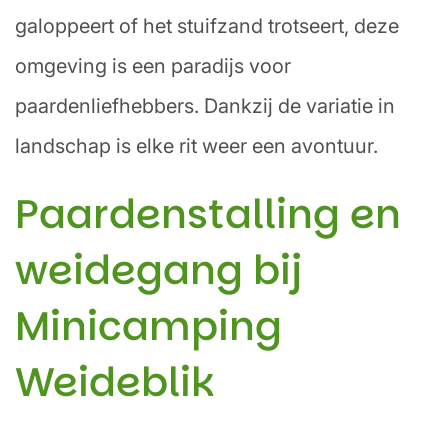
galoppeert of het stuifzand trotseert, deze
omgeving is een paradijs voor
paardenliefhebbers. Dankzij de variatie in
landschap is elke rit weer een avontuur.
Paardenstalling en
weidegang bij
Minicamping
Weideblik