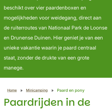
beschikt over vier paardenboxen en
mogelijkheden voor weidegang, direct aan
de ruiterroutes van Nationaal Park de Loonse
en Drunense Duinen. Hier geniet je van een
unieke vakantie waarin je paard centraal
staat, zonder de drukte van een grote
manege.
»
»
Paard en pony
Home
Minicamping
Paardrijden in de