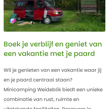
Boek je verblijf en geniet van
een vakantie met je paard
Wil je genieten van een vakantie waar jij
en je paard centraal staan?
Minicamping Weideblik biedt een unieke
combinatie van rust, ruimte en