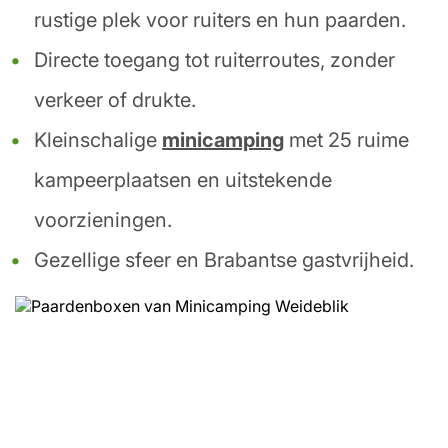
rustige plek voor ruiters en hun paarden.
Directe toegang tot ruiterroutes, zonder
verkeer of drukte.
Kleinschalige
minicamping
met 25 ruime
kampeerplaatsen en uitstekende
voorzieningen.
Gezellige sfeer en Brabantse gastvrijheid.