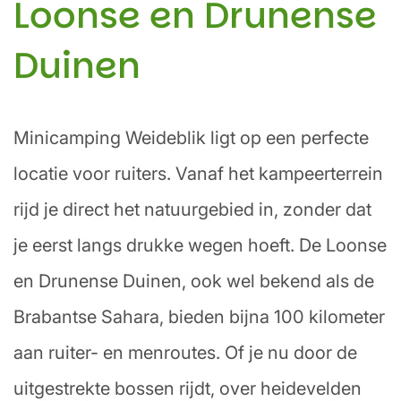
Loonse en Drunense
Duinen
Minicamping Weideblik ligt op een perfecte
locatie voor ruiters. Vanaf het kampeerterrein
rijd je direct het natuurgebied in, zonder dat
je eerst langs drukke wegen hoeft. De Loonse
en Drunense Duinen, ook wel bekend als de
Brabantse Sahara, bieden bijna 100 kilometer
aan ruiter- en menroutes. Of je nu door de
uitgestrekte bossen rijdt, over heidevelden